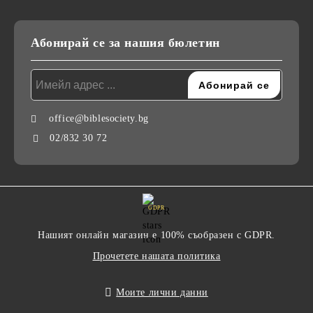
Абонирай се за нашия бюлетин
office@biblesociety.bg
02/832 30 72
GDPR
Нашият онлайн магазин е 100% съобразен с GDPR.
Прочетете нашата политика
Моите лични данни