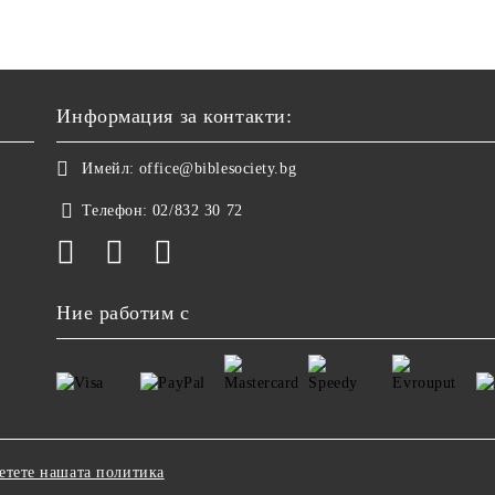
Информация за контакти:
Имейл:
office@biblesociety.bg
Телефон:
02/832 30 72
Ние работим с
етете нашата политика