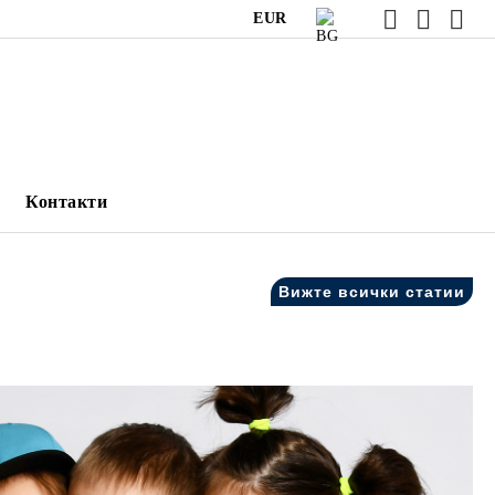
EUR
Контакти
Вижте всички статии