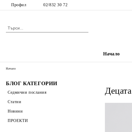
Профил
02/832 30 72
Начало
Начало
БЛОГ КАТЕГОРИИ
Децата
Седмични послания
Статии
Новини
ПРОЕКТИ