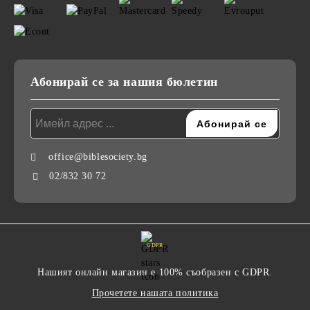
Абонирай се за нашия бюлетин
office@biblesociety.bg
02/832 30 72
GDPR
Нашият онлайн магазин е 100% съобразен с GDPR.
Прочетете нашата политика