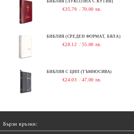
БИБЛИЯ (ЛУКСОЗНА С КУТИЯ)
€35.79
70.00 лв.
БИБЛИЯ (СРЕДЕН ФОРМАТ, БЯЛА)
€28.12
55.00 лв.
БИБЛИЯ С ЦИП (ТЪМНОСИВА)
€24.03
47.00 лв.
Бързи връзки: