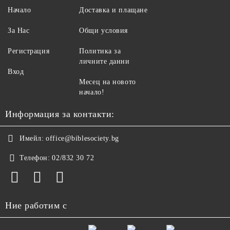
Начало
Доставка и плащане
За Нас
Общи условия
Регистрация
Политика за
личните данни
Вход
Месец на новото
начало!
Информация за контакти:
Имейл:
office@biblesociety.bg
Телефон:
02/832 30 72
Ние работим с