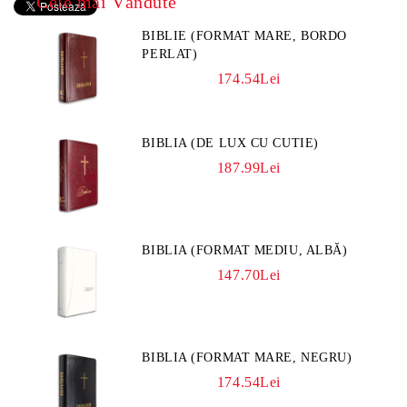
Cele mai Vândute
BIBLIE (FORMAT MARE, BORDO
PERLAT)
174.54Lei
BIBLIA (DE LUX CU CUTIE)
187.99Lei
BIBLIA (FORMAT MEDIU, ALBĂ)
147.70Lei
BIBLIA (FORMAT MARE, NEGRU)
174.54Lei