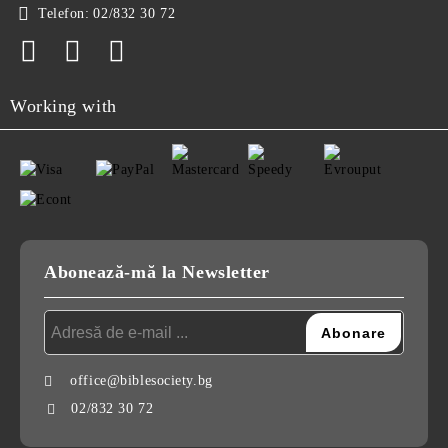
Telefon:
02/832 30 72
Working with
Abonează-mă la Newsletter
office@biblesociety.bg
02/832 30 72