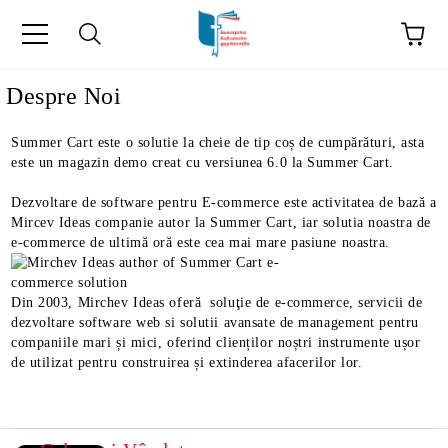
ă
Despre Noi
Summer Cart este o solutie la cheie de tip coș de cumpărături, asta
este un magazin demo creat cu versiunea 6.0 la Summer Cart.
Dezvoltare de software pentru E-commerce este activitatea de bază a
Mircev Ideas companie autor la Summer Cart, iar solutia noastra de
e-commerce de ultimă oră este cea mai mare pasiune noastra.
Din 2003, Mirchev Ideas oferă soluţie de e-commerce, servicii de
dezvoltare software web si solutii avansate de management pentru
companiile mari și mici, oferind clienților noștri instrumente ușor
de utilizat pentru construirea și extinderea afacerilor lor.