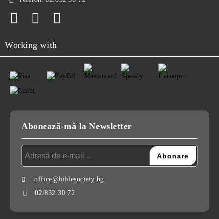
Working with
Abonează-mă la Newsletter
office@biblesociety.bg
02/832 30 72