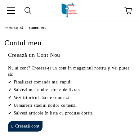
ă
Prima pagină
Contul meu
Contul meu
Creează un Cont Nou
Nu ai cont? Creează-ți un cont în magazinul nostru și vei putea
să:
Finalizezi comanda mai rapid
Salvezi mai multe adrese de livrare
Vezi istoricul tău de comenzi
Urmărești stadiul noilor comenzi
Salvezi articole în lista cu produse dorite
Creează cont