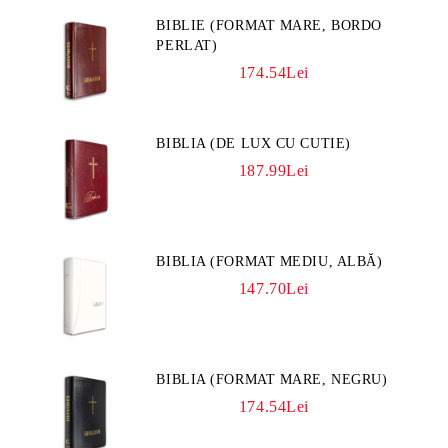
BIBLIE (FORMAT MARE, BORDO
PERLAT)
174.54Lei
BIBLIA (DE LUX CU CUTIE)
187.99Lei
BIBLIA (FORMAT MEDIU, ALBĂ)
147.70Lei
BIBLIA (FORMAT MARE, NEGRU)
174.54Lei