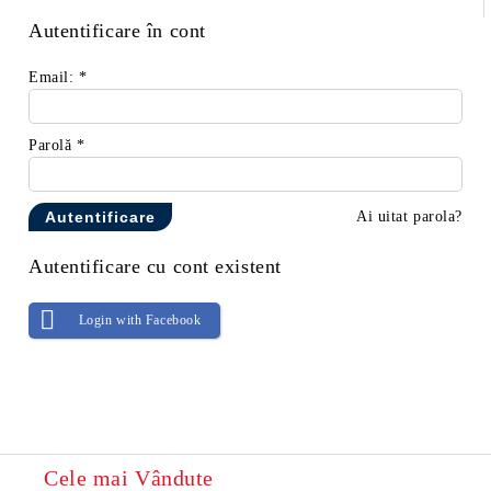
Autentificare în cont
Email:
*
Parolă
*
Ai uitat parola?
Autentificare cu cont existent
Login with Facebook
Cele mai Vândute