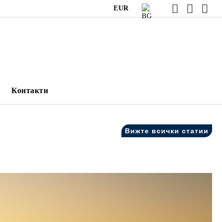
EUR
Контакти
Вижте всички статии