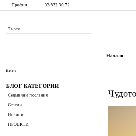
Профил
02/832 30 72
Начало
Начало
БЛОГ КАТЕГОРИИ
Чудото
Седмични послания
Статии
Новини
ПРОЕКТИ