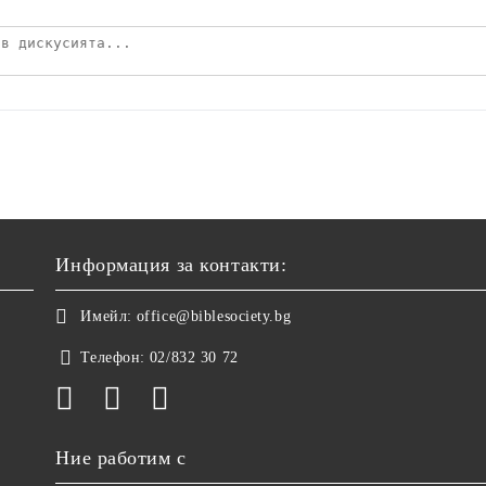
Информация за контакти:
Имейл:
office@biblesociety.bg
Телефон:
02/832 30 72
Ние работим с