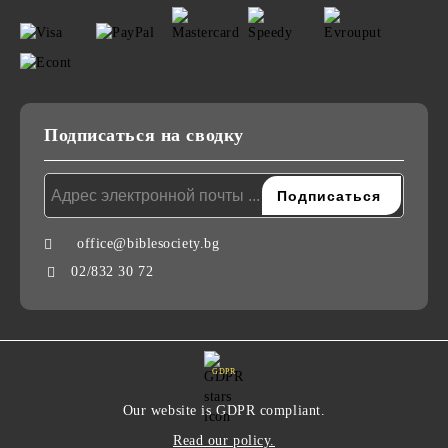
Подписаться на сводку
office@biblesociety.bg
02/832 30 72
GDPR
Our website is GDPR compliant.
Read our policy.