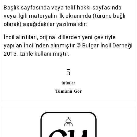
Başlık sayfasında veya telif hakkı sayfasında
veya ilgili materyalin ilk ekranında (türüne bağlı
olarak) aşağıdakiler yazılmalıdır:
İncil alıntıları, orijinal dillerden yeni çeviriyle
yapılan İncil'nden alınmıştır © Bulgar İncil Derneği
2013. İzinle kullanılmıştır.
5
ürünler
Tümünü Gör