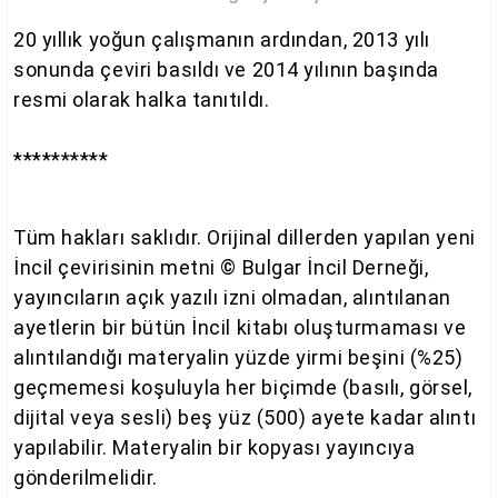
20 yıllık yoğun çalışmanın ardından, 2013 yılı
sonunda çeviri basıldı ve 2014 yılının başında
resmi olarak halka tanıtıldı.
**********
Tüm hakları saklıdır. Orijinal dillerden yapılan yeni
İncil çevirisinin metni © Bulgar İncil Derneği,
yayıncıların açık yazılı izni olmadan, alıntılanan
ayetlerin bir bütün İncil kitabı oluşturmaması ve
alıntılandığı materyalin yüzde yirmi beşini (%25)
geçmemesi koşuluyla her biçimde (basılı, görsel,
dijital veya sesli) beş yüz (500) ayete kadar alıntı
yapılabilir. Materyalin bir kopyası yayıncıya
gönderilmelidir.