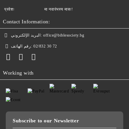
प्रवेशः
मा नवारंभस्य मासः!
Contact Information:
البريد الإلكتروني:
office@biblesociety.bg
رقم الهاتف:
02/832 30 72
Working with
Subscribe to our Newsletter