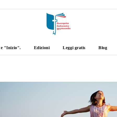
 "Inizio".
Edizioni
Leggi gratis
Blog