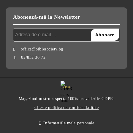
Abonează-mă la Newsletter
office@biblesociety.bg
02/832 30 72
GDPR
Magazinul nostru respecta 100% prevederile GDPR.
Citeste politica de confidentialitate
Informatiile mele personale