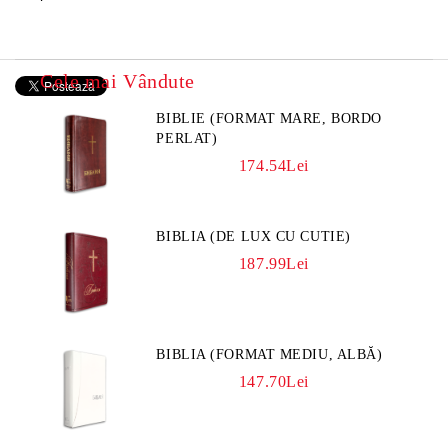
Cele mai Vândute
BIBLIE (FORMAT MARE, BORDO
PERLAT)
174.54Lei
BIBLIA (DE LUX CU CUTIE)
187.99Lei
BIBLIA (FORMAT MEDIU, ALBĂ)
147.70Lei