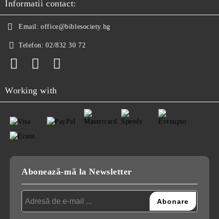
Informatii contact:
Email:
office@biblesociety.bg
Telefon:
02/832 30 72
Working with
Abonează-mă la Newsletter