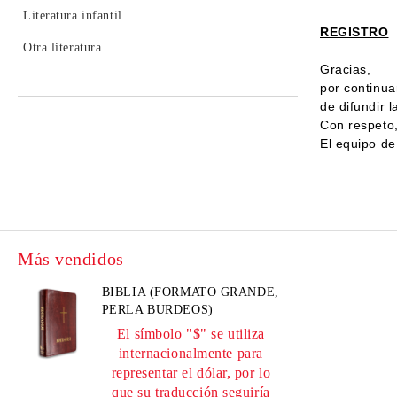
Literatura infantil
REGISTRO
Otra literatura
Gracias,
por continua
de difundir 
Con respeto
El equipo d
Más vendidos
BIBLIA (FORMATO GRANDE,
PERLA BURDEOS)
El símbolo "$" se utiliza
internacionalmente para
representar el dólar, por lo
que su traducción seguiría