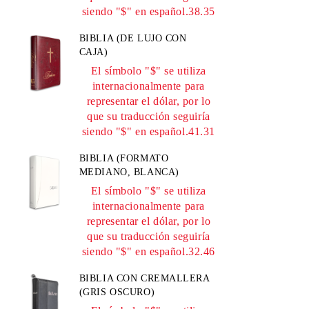
siendo "$" en español.38.35
BIBLIA (DE LUJO CON
CAJA)
El símbolo "$" se utiliza
internacionalmente para
representar el dólar, por lo
que su traducción seguiría
siendo "$" en español.41.31
BIBLIA (FORMATO
MEDIANO, BLANCA)
El símbolo "$" se utiliza
internacionalmente para
representar el dólar, por lo
que su traducción seguiría
siendo "$" en español.32.46
BIBLIA CON CREMALLERA
(GRIS OSCURO)