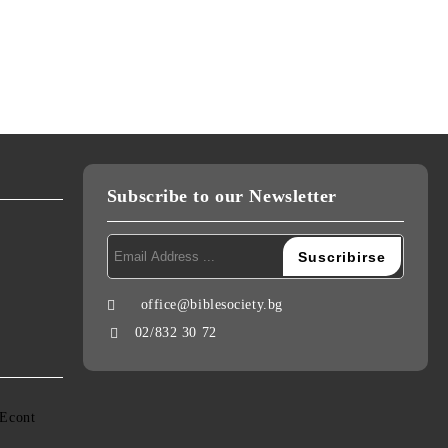
Subscribe to our Newsletter
office@biblesociety.bg
02/832 30 72