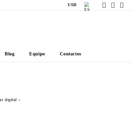
USD
Blog
Equipo
Contactos
 digital –