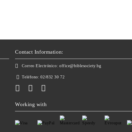
Contact Information:
Correo Electrónico:
office@biblesociety.bg
Teléfono:
02/832 30 72
Working with