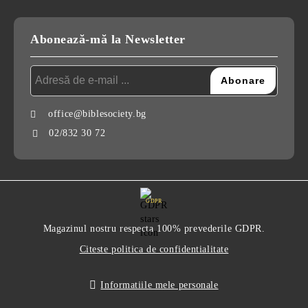
Abonează-mă la Newsletter
office@biblesociety.bg
02/832 30 72
GDPR
Magazinul nostru respecta 100% prevederile GDPR.
Citeste politica de confidentialitate
Informatiile mele personale