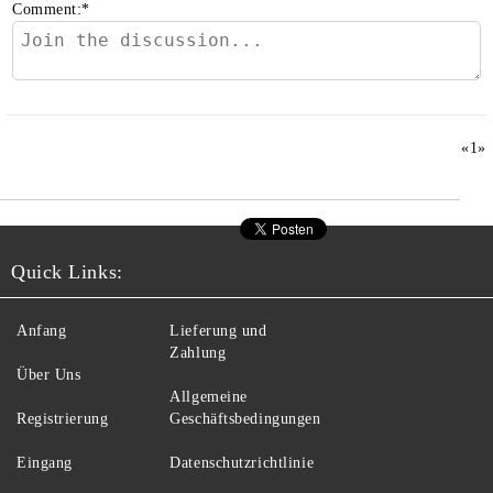
Comment:
*
«
1
»
Quick Links:
Anfang
Lieferung und
Zahlung
Über Uns
Allgemeine
Registrierung
Geschäftsbedingungen
Eingang
Datenschutzrichtlinie