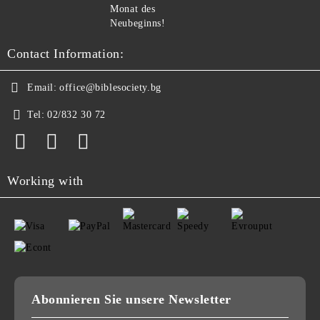
Monat des
Neubeginns!
Contact Information:
Email:
office@biblesociety.bg
Tel:
02/832 30 72
Working with
Abonnieren Sie unsere Newsletter