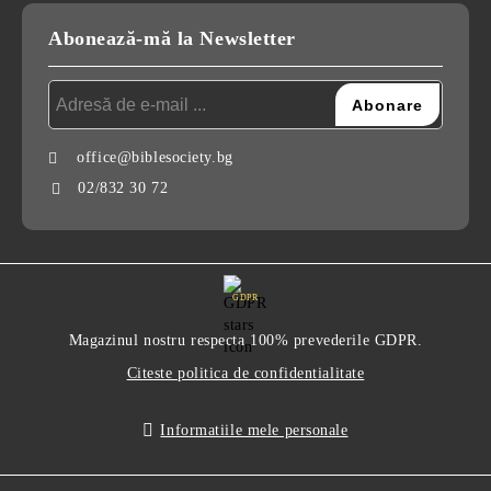
Abonează-mă la Newsletter
office@biblesociety.bg
02/832 30 72
GDPR
Magazinul nostru respecta 100% prevederile GDPR.
Citeste politica de confidentialitate
Informatiile mele personale