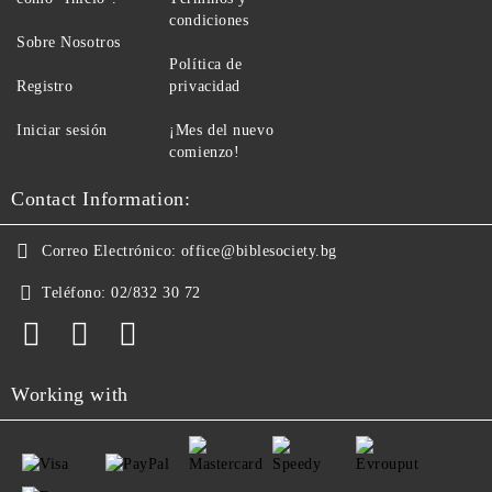
condiciones
Sobre Nosotros
Política de
Registro
privacidad
Iniciar sesión
¡Mes del nuevo
comienzo!
Contact Information:
Correo Electrónico:
office@biblesociety.bg
Teléfono:
02/832 30 72
Working with