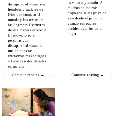
es valioso y amado. A
discapacidad visual son
muchos de los más
hombres y mujeres de
pequeños se les priva de
Dios que conocen el
esto desde el principio,
mundo y los textos de
cuando sus padres
las Sagradas Escrituras
deciden dejarlos en un
de una manera diferente.
hogar.
El proyecto para
personas con
discapacidad visual es
una de nuestras
iniciativas más antiguas
y lleva casi dos décadas
en marcha.
Continue reading →
Continue reading →