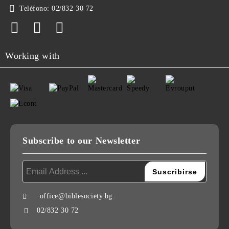
Teléfono:
02/832 30 72
Working with
Subscribe to our Newsletter
office@biblesociety.bg
02/832 30 72