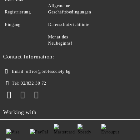
Allgemeine
Registrierung
Geschäftsbedingungen
Eingang
Datenschutzrichtlinie
Monat des
Neubeginns!
Contact Information:
Email:
office@biblesociety.bg
Tel:
02/832 30 72
Working with