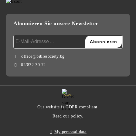
Abonnieren Sie unsere Newsletter
office@biblesociety.bg
02/832 30 72
GDPR
Our website is GDPR compliant.
Read our policy.
My personal data