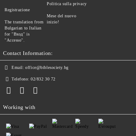
Politica sulla privacy
Registrazione
Mese del nuovo
The translation from
inizio!
Bulgarian to Italian
for "Вход" is
"Accesso".
Contact Information:
Email:
office@biblesociety.bg
Telefono:
02/832 30 72
Working with