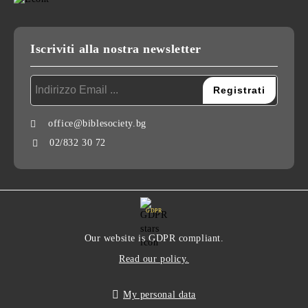
Iscriviti alla nostra newsletter
office@biblesociety.bg
02/832 30 72
GDPR
Our website is GDPR compliant.
Read our policy.
My personal data