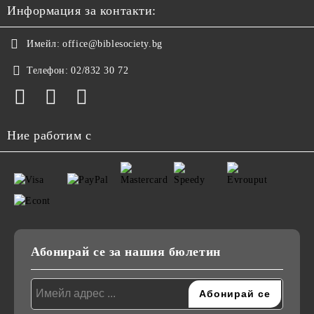
Информация за контакти:
Имейл:
office@biblesociety.bg
Телефон:
02/832 30 72
Ние работим с
Абонирай се за нашия бюлетин