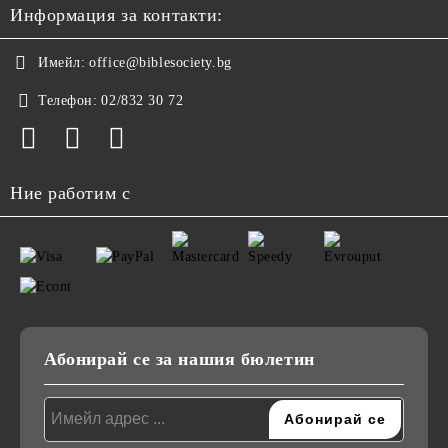
Информация за контакти:
Имейл:
office@biblesociety.bg
Телефон:
02/832 30 72
Ние работим с
Абонирай се за нашия бюлетин