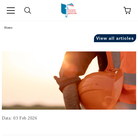
Home
View all articles
Data: 03 Feb 2026