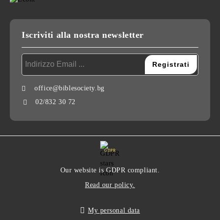
Iscriviti alla nostra newsletter
office@biblesociety.bg
02/832 30 72
GDPR
Our website is GDPR compliant.
Read our policy.
My personal data