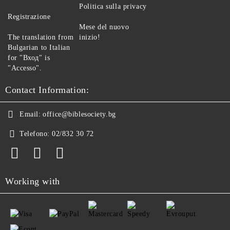
Politica sulla privacy
Registrazione
Mese del nuovo
The translation from
inizio!
Bulgarian to Italian
for "Вход" is
"Accesso".
Contact Information:
Email:
office@biblesociety.bg
Telefono:
02/832 30 72
Working with