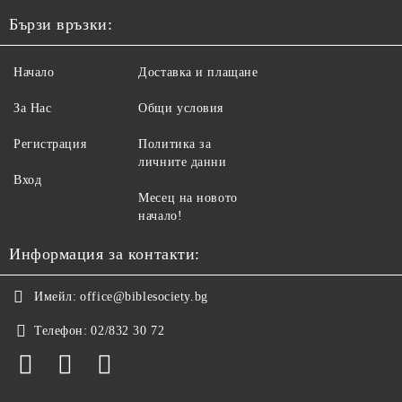
Бързи връзки:
Начало
Доставка и плащане
За Нас
Общи условия
Регистрация
Политика за
личните данни
Вход
Месец на новото
начало!
Информация за контакти:
Имейл:
office@biblesociety.bg
Телефон:
02/832 30 72