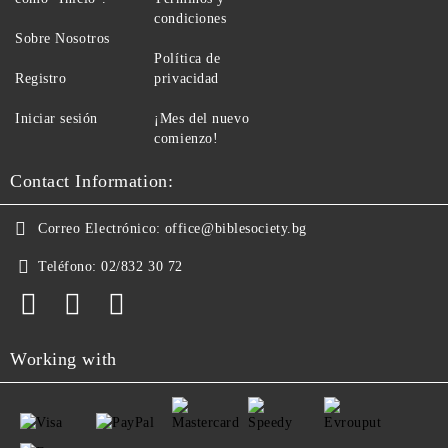
condiciones
Sobre Nosotros
Política de
Registro
privacidad
Iniciar sesión
¡Mes del nuevo
comienzo!
Contact Information:
Correo Electrónico:
office@biblesociety.bg
Teléfono:
02/832 30 72
Working with