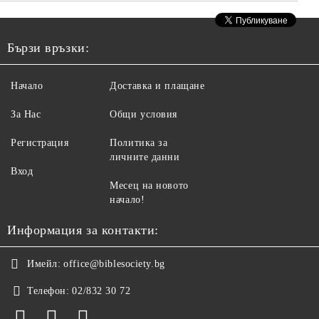
Бързи връзки:
Начало
Доставка и плащане
За Нас
Общи условия
Регистрация
Политика за
личните данни
Вход
Месец на новото
начало!
Информация за контакти:
Имейл:
office@biblesociety.bg
Телефон:
02/832 30 72