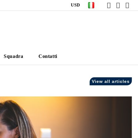
USD
Squadra
Contatti
View all articles