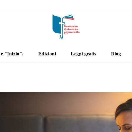
 "Inizio".
Edizioni
Leggi gratis
Blog