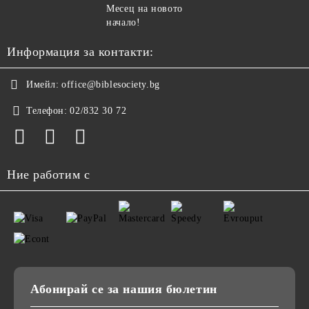
Месец на новото
начало!
Информация за контакти:
Имейл:
office@biblesociety.bg
Телефон:
02/832 30 72
Ние работим с
Абонирай се за нашия бюлетин