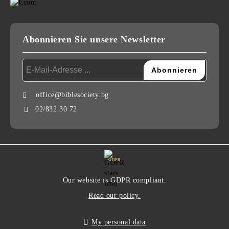
Abonnieren Sie unsere Newsletter
office@biblesociety.bg
02/832 30 72
GDPR
Our website is GDPR compliant.
Read our policy.
My personal data