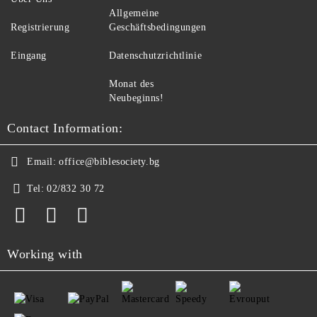
Allgemeine
Registrierung
Geschäftsbedingungen
Eingang
Datenschutzrichtlinie
Monat des
Neubeginns!
Contact Information:
Email:
office@biblesociety.bg
Tel:
02/832 30 72
Working with