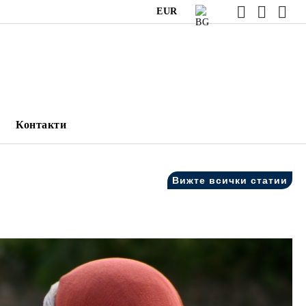
EUR
Контакти
Вижте всички статии