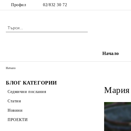
Профил
02/832 30 72
Начало
Начало
БЛОГ КАТЕГОРИИ
Мария 
Седмични послания
Статии
Новини
ПРОЕКТИ