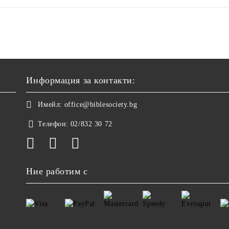
Информация за контакти:
Имейл:
office@biblesociety.bg
Телефон:
02/832 30 72
Ние работим с