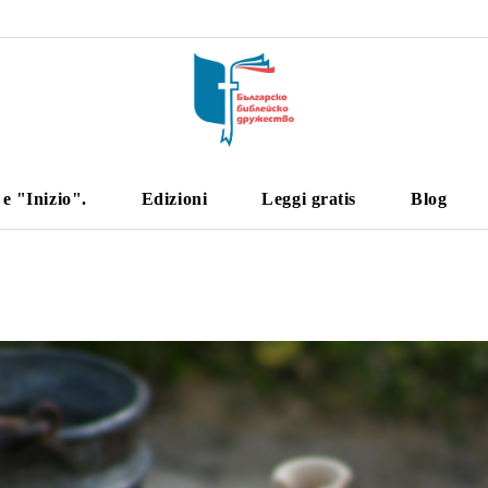
 "Inizio".
Edizioni
Leggi gratis
Blog