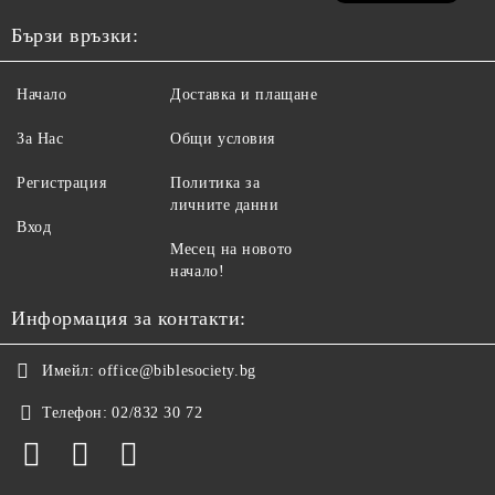
Бързи връзки:
Начало
Доставка и плащане
За Нас
Общи условия
Регистрация
Политика за
личните данни
Вход
Месец на новото
начало!
Информация за контакти:
Имейл:
office@biblesociety.bg
Телефон:
02/832 30 72