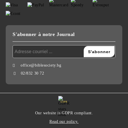
S'abonner à notre Journal
office@biblesociety.bg
02/832 30 72
GDPR
Our website is GDPR compliant.
Read our policy.