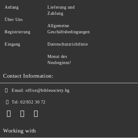
Anfang
Lieferung und
Zahlung
Über Uns
Allgemeine
Registrierung
Geschäftsbedingungen
Eingang
Datenschutzrichtlinie
Monat des
Neubeginns!
Contact Information:
Email:
office@biblesociety.bg
Tel:
02/832 30 72
Working with