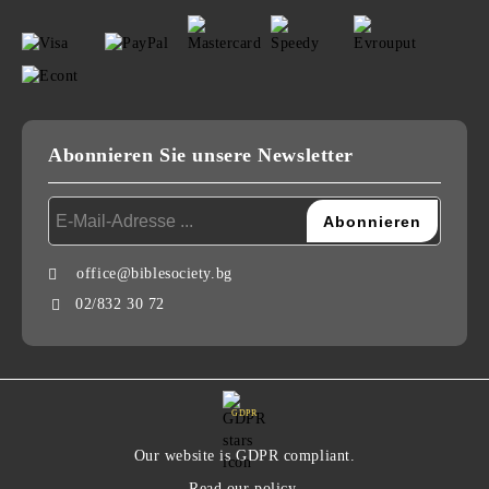
Abonnieren Sie unsere Newsletter
office@biblesociety.bg
02/832 30 72
GDPR
Our website is GDPR compliant.
Read our policy.