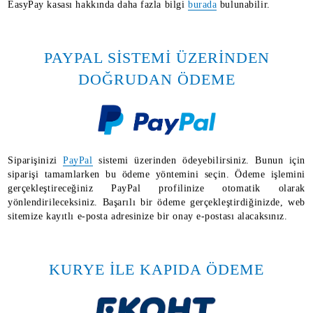
EasyPay kasası hakkında daha fazla bilgi
burada
bulunabilir.
PAYPAL SİSTEMİ ÜZERİNDEN
DOĞRUDAN ÖDEME
Siparişinizi
PayPal
sistemi üzerinden ödeyebilirsiniz. Bunun için
siparişi tamamlarken bu ödeme yöntemini seçin. Ödeme işlemini
gerçekleştireceğiniz PayPal profilinize otomatik olarak
yönlendirileceksiniz. Başarılı bir ödeme gerçekleştirdiğinizde, web
sitemize kayıtlı e-posta adresinize bir onay e-postası alacaksınız.
KURYE İLE KAPIDA ÖDEME