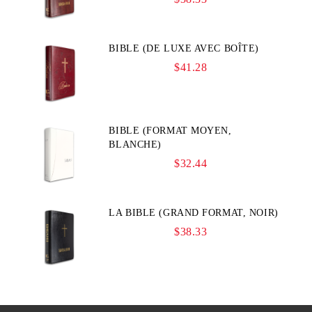
BIBLE (DE LUXE AVEC BOÎTE)
$41.28
BIBLE (FORMAT MOYEN,
BLANCHE)
$32.44
LA BIBLE (GRAND FORMAT, NOIR)
$38.33