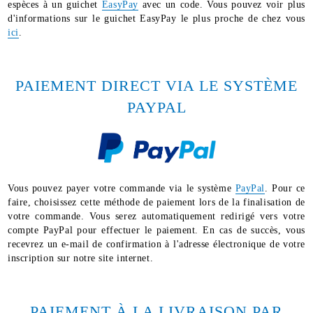
espèces à un guichet
EasyPay
avec un code. Vous pouvez voir plus
d'informations sur le guichet EasyPay le plus proche de chez vous
ici
.
PAIEMENT DIRECT VIA LE SYSTÈME
PAYPAL
Vous pouvez payer votre commande via le système
PayPal
. Pour ce
faire, choisissez cette méthode de paiement lors de la finalisation de
votre commande. Vous serez automatiquement redirigé vers votre
compte PayPal pour effectuer le paiement. En cas de succès, vous
recevrez un e-mail de confirmation à l'adresse électronique de votre
inscription sur notre site internet.
PAIEMENT À LA LIVRAISON PAR