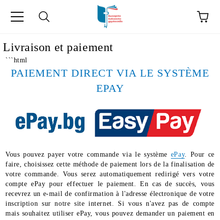
ge
Livraison et paiement
```html
PAIEMENT DIRECT VIA LE SYSTÈME
EPAY
Vous pouvez payer votre commande via le système
ePay
. Pour ce
ски като "Équipe".
faire, choisissez cette méthode de paiement lors de la finalisation de
votre commande. Vous serez automatiquement redirigé vers votre
acts" in French.
compte ePay pour effectuer le paiement. En cas de succès, vous
recevrez un e-mail de confirmation à l'adresse électronique de votre
inscription sur notre site internet. Si vous n'avez pas de compte
mais souhaitez utiliser ePay, vous pouvez demander un paiement en