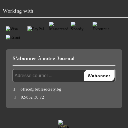
Working with
S'abonner à notre Journal
office@biblesociety.bg
02/832 30 72
GDPR