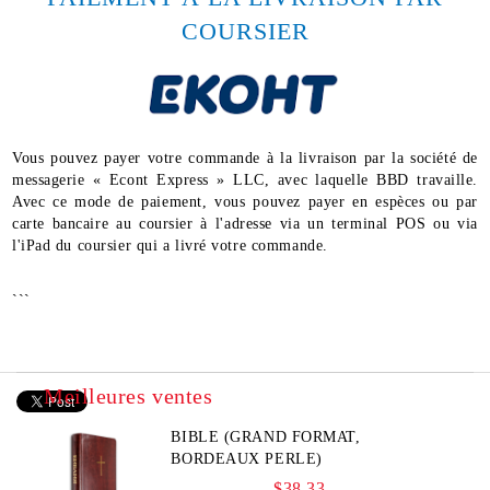
COURSIER
Vous pouvez payer votre commande à la livraison par la société de
messagerie « Econt Express » LLC, avec laquelle BBD travaille.
Avec ce mode de paiement, vous pouvez payer en espèces ou par
carte bancaire au coursier à l'adresse via un terminal POS ou via
l'iPad du coursier qui a livré votre commande.
```
Meilleures ventes
BIBLE (GRAND FORMAT,
BORDEAUX PERLE)
$38.33