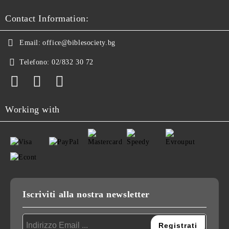
Contact Information:
Email:
office@biblesociety.bg
Telefono:
02/832 30 72
Working with
Iscriviti alla nostra newsletter