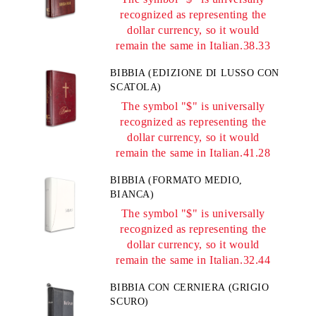
recognized as representing the
dollar currency, so it would
remain the same in Italian.38.33
BIBBIA (EDIZIONE DI LUSSO CON
SCATOLA)
The symbol "$" is universally
recognized as representing the
dollar currency, so it would
remain the same in Italian.41.28
BIBBIA (FORMATO MEDIO,
BIANCA)
The symbol "$" is universally
recognized as representing the
dollar currency, so it would
remain the same in Italian.32.44
BIBBIA CON CERNIERA (GRIGIO
SCURO)