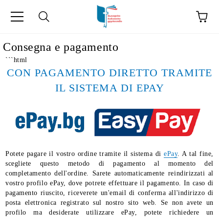
Consegna e pagamento
```html
CON PAGAMENTO DIRETTO TRAMITE
IL SISTEMA DI EPAY
Potete pagare il vostro ordine tramite il sistema di
ePay
. A tal fine,
scegliete questo metodo di pagamento al momento del
completamento dell'ordine. Sarete automaticamente reindirizzati al
vostro profilo ePay, dove potrete effettuare il pagamento. In caso di
pagamento riuscito, riceverete un'email di conferma all'indirizzo di
posta elettronica registrato sul nostro sito web. Se non avete un
profilo ma desiderate utilizzare ePay, potete richiedere un