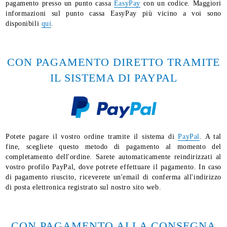
pagamento presso un punto cassa
EasyPay
con un codice. Maggiori
informazioni sul punto cassa EasyPay più vicino a voi sono
disponibili
qui
.
CON PAGAMENTO DIRETTO TRAMITE
IL SISTEMA DI PAYPAL
Potete pagare il vostro ordine tramite il sistema di
PayPal
. A tal
fine, scegliete questo metodo di pagamento al momento del
completamento dell'ordine. Sarete automaticamente reindirizzati al
vostro profilo PayPal, dove potrete effettuare il pagamento. In caso
di pagamento riuscito, riceverete un'email di conferma all'indirizzo
di posta elettronica registrato sul nostro sito web.
CON PAGAMENTO ALLA CONSEGNA