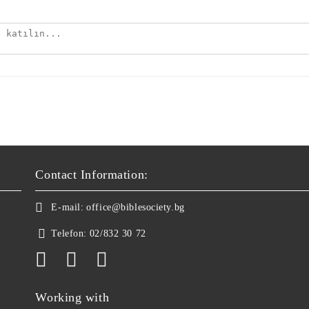
Contact Information:
E-mail:
office@biblesociety.bg
Telefon:
02/832 30 72
Working with