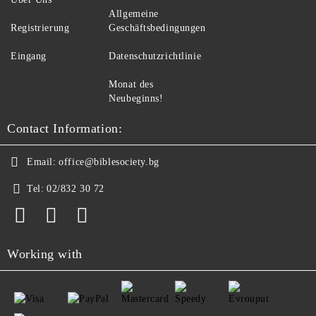
Allgemeine
Registrierung
Geschäftsbedingungen
Eingang
Datenschutzrichtlinie
Monat des
Neubeginns!
Contact Information:
Email:
office@biblesociety.bg
Tel:
02/832 30 72
Working with