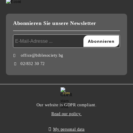
Abonnieren Sie unsere Newsletter
office@biblesociety.bg
02/832 30 72
GDPR
Our website is GDPR compliant.
Read our policy.
My personal data