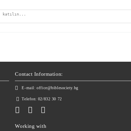
Contact Information:
E-mail:
office@biblesociety.bg
Telefon:
02/832 30 72
Working with