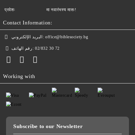
प्रवेशः
मा नवारंभस्य मासः!
Contact Information:
البريد الإلكتروني:
office@biblesociety.bg
رقم الهاتف:
02/832 30 72
Working with
Subscribe to our Newsletter