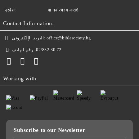
प्रवेशः
मा नवारंभस्य मासः!
Contact Information:
البريد الإلكتروني:
office@biblesociety.bg
رقم الهاتف:
02/832 30 72
Working with
Subscribe to our Newsletter