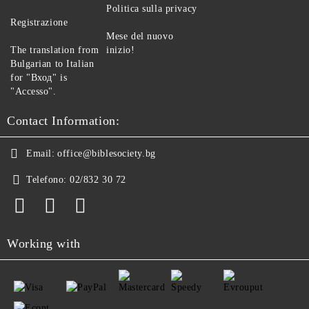
Politica sulla privacy
Registrazione
Mese del nuovo
The translation from
inizio!
Bulgarian to Italian
for "Вход" is
"Accesso".
Contact Information:
Email:
office@biblesociety.bg
Telefono:
02/832 30 72
Working with