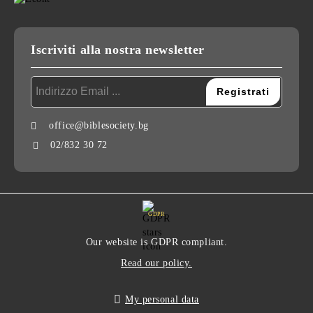
Iscriviti alla nostra newsletter
office@biblesociety.bg
02/832 30 72
GDPR
Our website is GDPR compliant.
Read our policy.
My personal data