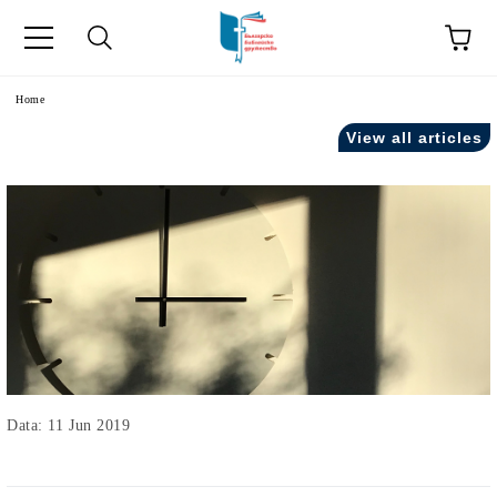
Home
View all articles
Data: 11 Jun 2019