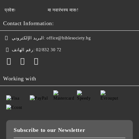
प्रवेशः
मा नवारंभस्य मासः!
Contact Information:
البريد الإلكتروني:
office@biblesociety.bg
رقم الهاتف:
02/832 30 72
Working with
Subscribe to our Newsletter