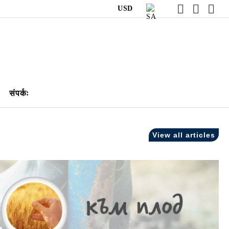
USD
संपर्कः
View all articles