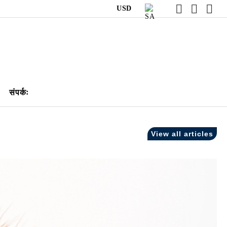
USD
संपर्कः
View all articles