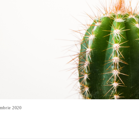
embrie 2020