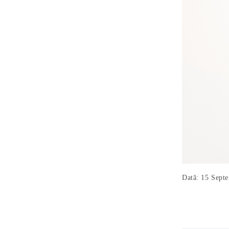
Dată: 15 Sept