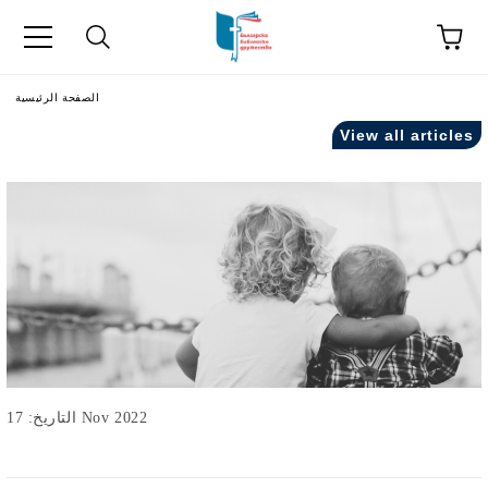
اللغة
الصفحة الرئيسية
View all articles
التاريخ: 17 Nov 2022