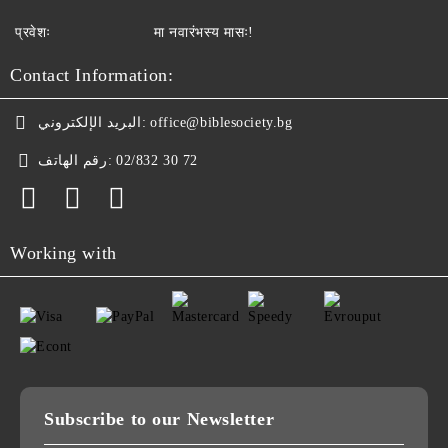
प्रवेशः
मा नवारंभस्य मासः!
Contact Information:
البريد الإلكتروني:
office@biblesociety.bg
رقم الهاتف:
02/832 30 72
Working with
Subscribe to our Newsletter