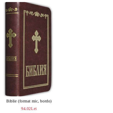
Biblie (format mic, bordo)
94.02Lei