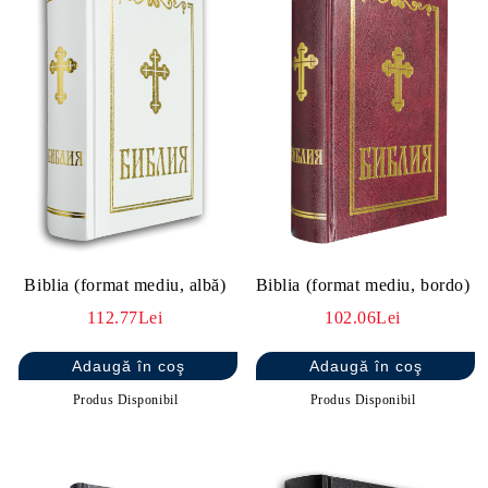
Biblia (format mediu, albă)
Biblia (format mediu, bordo)
112.77Lei
102.06Lei
Produs Disponibil
Produs Disponibil