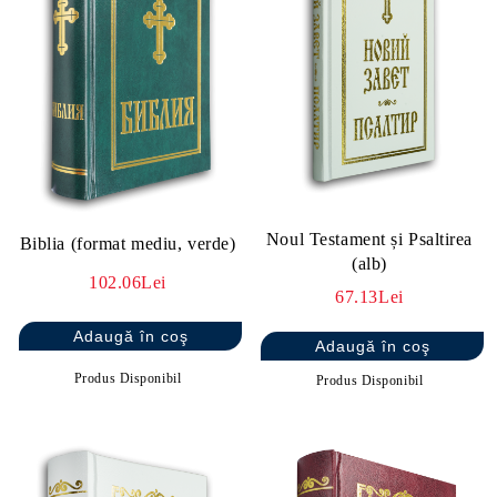
Noul Testament și Psaltirea
Biblia (format mediu, verde)
(alb)
102.06Lei
67.13Lei
Produs Disponibil
Produs Disponibil